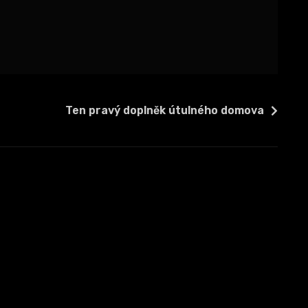
Ten pravý doplněk útulného domova