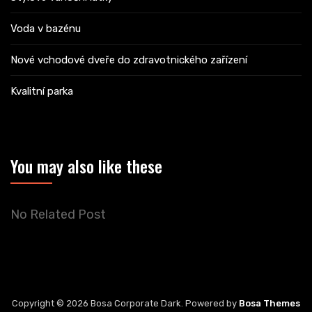
Voda v bazénu
Nové vchodové dveře do zdravotnického zařízení
Kvalitní parka
You may also like these
No Related Post
Copyright © 2026 Bosa Corporate Dark. Powered by
Bosa Themes