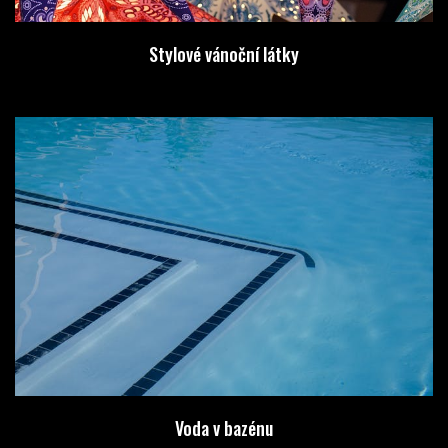
Stylové vánoční látky
Voda v bazénu