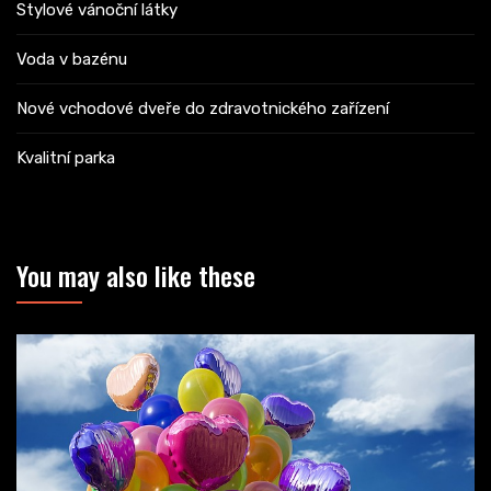
Stylové vánoční látky
Voda v bazénu
Nové vchodové dveře do zdravotnického zařízení
Kvalitní parka
You may also like these