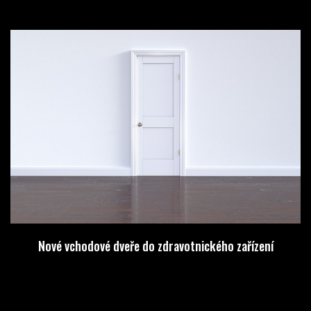
Nové vchodové dveře do zdravotnického zařízení