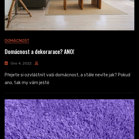
DOMÁCNOST
Domácnost a dekorarace? ANO!
Úno 4, 2022
Přejete si ozvláštnit vaši domácnost, a stále nevíte jak? Pokud
ano, tak my vám ještě