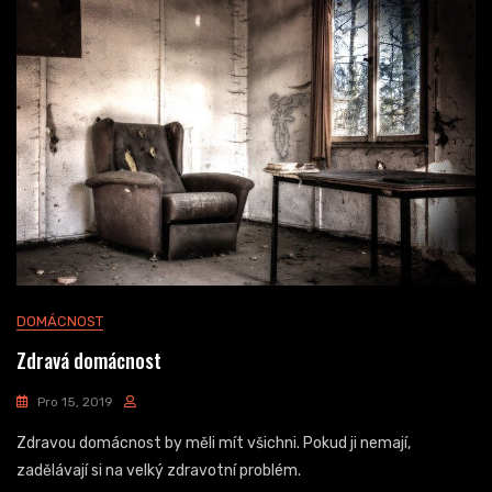
DOMÁCNOST
Zdravá domácnost
Pro 15, 2019
Zdravou domácnost by měli mít všichni. Pokud ji nemají,
zadělávají si na velký zdravotní problém.