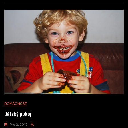
DOMÁCNOST
Dětský pokoj
Pro 2, 2019