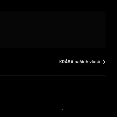
KRÁSA našich vlasů