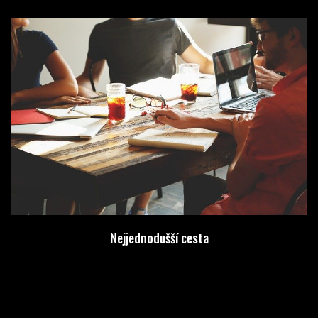
Nejjednodušší cesta