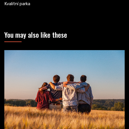
Kvalitní parka
You may also like these