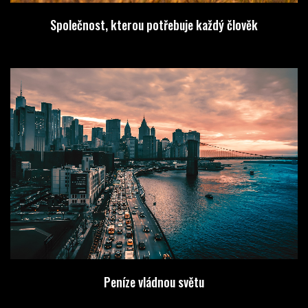
Společnost, kterou potřebuje každý člověk
Peníze vládnou světu