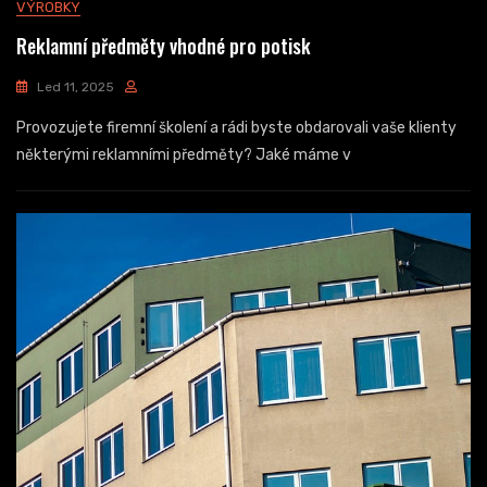
VÝROBKY
Reklamní předměty vhodné pro potisk
Led 11, 2025
Provozujete firemní školení a rádi byste obdarovali vaše klienty
některými reklamními předměty? Jaké máme v