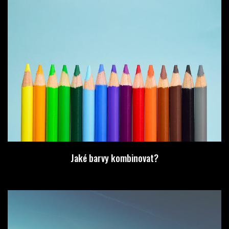
Jaké barvy kombinovat?