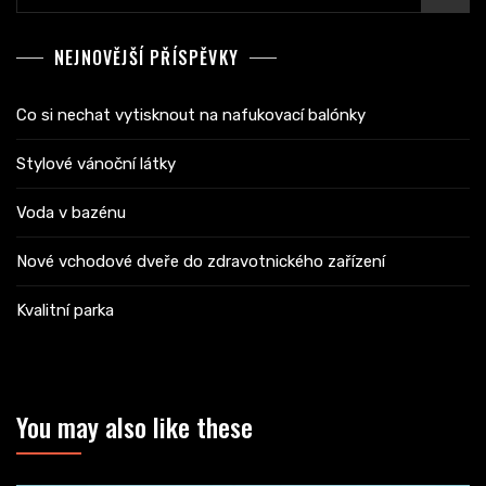
NEJNOVĚJŠÍ PŘÍSPĚVKY
Co si nechat vytisknout na nafukovací balónky
Stylové vánoční látky
Voda v bazénu
Nové vchodové dveře do zdravotnického zařízení
Kvalitní parka
You may also like these