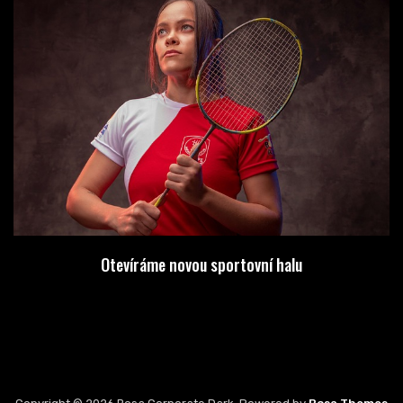
Otevíráme novou sportovní halu