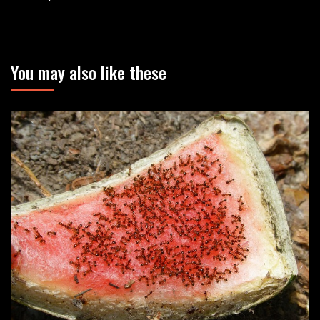
You may also like these