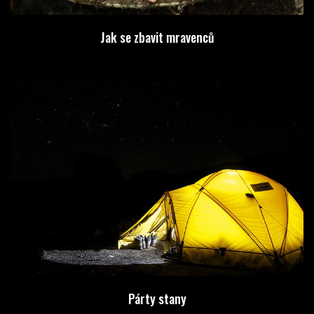
Jak se zbavit mravenců
Párty stany