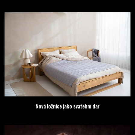
Nová ložnice jako svatební dar