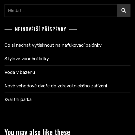
Vyhledávání
NEJNOVĚJŠÍ PŘÍSPĚVKY
Co si nechat vytisknout na nafukovací balónky
Stylové vánoční látky
Voda v bazénu
Nové vchodové dveře do zdravotnického zařízení
Kvalitní parka
You may also like these