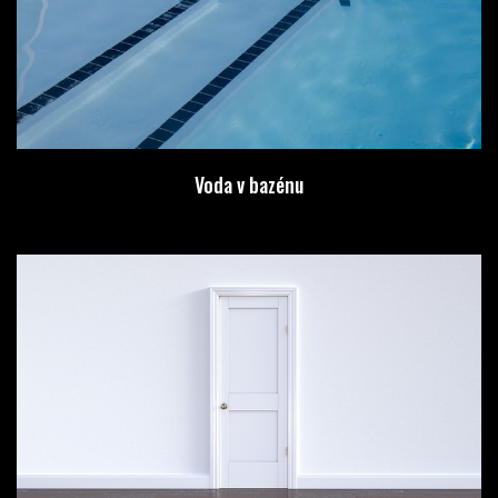
Voda v bazénu