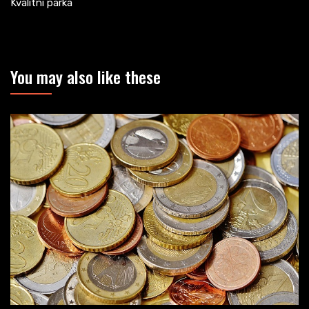
Kvalitní parka
You may also like these