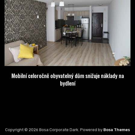
Mobilní celoročně obyvatelný dům snižuje náklady na
bydlení
Copyright © 2026 Bosa Corporate Dark. Powered by
Bosa Themes