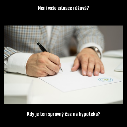
Není vaše situace růžová?
Kdy je ten správný čas na hypotéku?